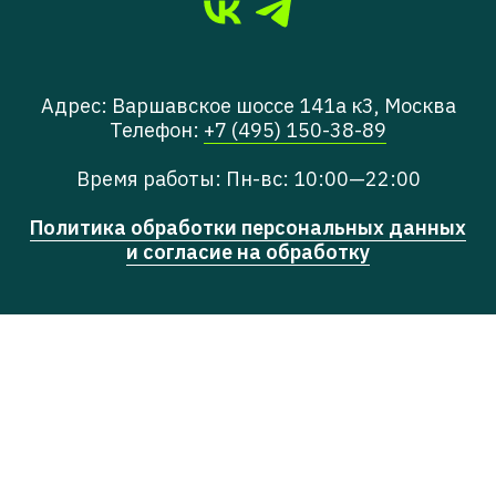
Адрес: Варшавское шоссе 141а к3, Москва
Телефон:
+7 (495) 150-38-89
Время работы: Пн-вс: 10:00—22:00
Политика обработки персональных данных
и согласие на обработку