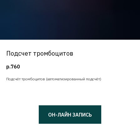
Подсчет тромбоцитов
р.
760
Подсчёт тромбоцитов (автоматизированный подсчёт)
ОН-ЛАЙН ЗАПИСЬ