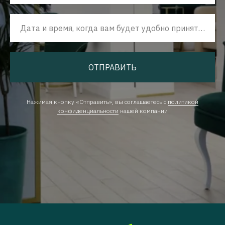
Дата и время, когда вам будет удобно принять наш звонок
ОТПРАВИТЬ
Нажимая кнопку «Отправить», вы соглашаетесь с
политикой
конфиденциальности
нашей компании