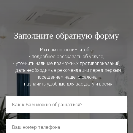
Заполните обратную форму
Мы вам позвоним, чтобы:
- подробнее рассказать об услуге,
- уточнить наличие возможных противопоказаний,
- дать необходимые рекомендации перед первым
посещением нашего салона
- назначить удобные для вас дату и время
Как к Вам можно обращаться?
Ваш номер телефона