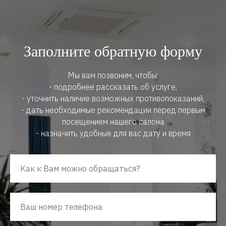
Заполните обратную форму
Мы вам позвоним, чтобы:
- подробнее рассказать об услуге,
- уточнить наличие возможных противопоказаний,
- дать необходимые рекомендации перед первым
посещением нашего салона
- назначить удобные для вас дату и время
Как к Вам можно обращаться?
Ваш номер телефона