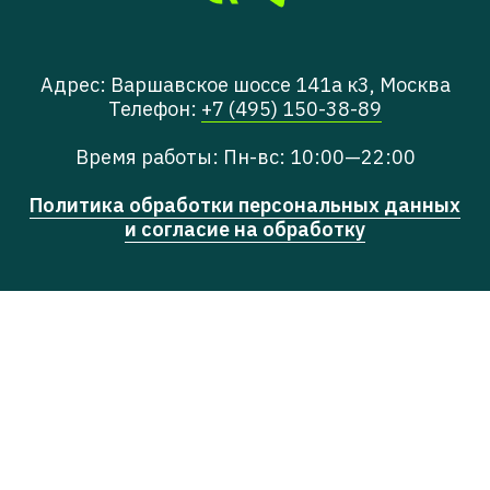
Адрес: Варшавское шоссе 141а к3, Москва
Телефон:
+7 (495) 150-38-89
Время работы: Пн-вс: 10:00—22:00
Политика обработки персональных данных
и согласие на обработку