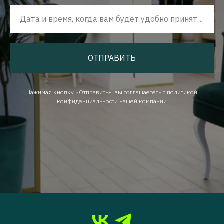
Дата и время, когда вам будет удобно принять наш звонок
ОТПРАВИТЬ
Нажимая кнопку «Отправить», вы соглашаетесь с
политикой
конфиденциальности
нашей компании