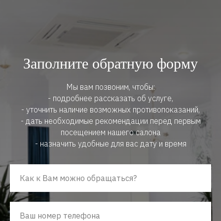
Заполните обратную форму
Мы вам позвоним, чтобы:
- подробнее рассказать об услуге,
- уточнить наличие возможных противопоказаний,
- дать необходимые рекомендации перед первым
посещением нашего салона
- назначить удобные для вас дату и время
Как к Вам можно обращаться?
Ваш номер телефона