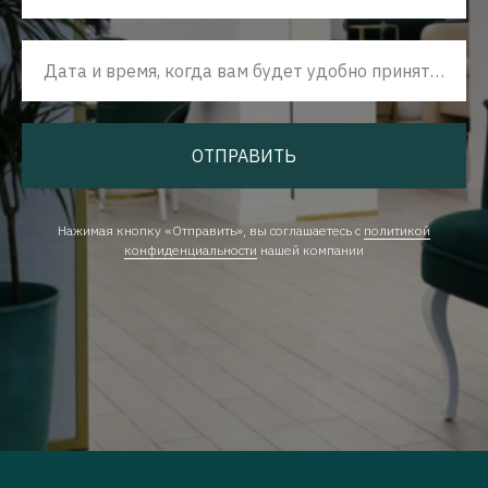
Дата и время, когда вам будет удобно принять наш звонок
ОТПРАВИТЬ
Нажимая кнопку «Отправить», вы соглашаетесь с
политикой
конфиденциальности
нашей компании