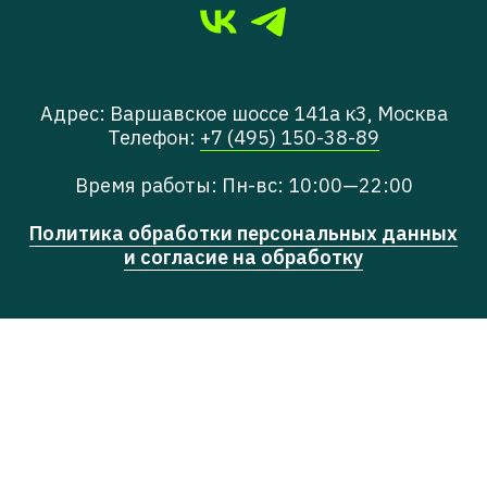
Адрес: Варшавское шоссе 141а к3, Москва
Телефон:
+7 (495) 150-38-89
Время работы: Пн-вс: 10:00—22:00
Политика обработки персональных данных
и согласие на обработку