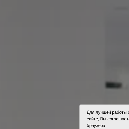
Для лучшей работы с
сайте, Вы соглашает
браузера