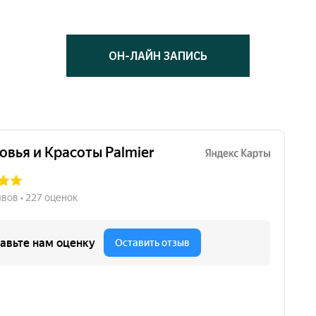
ОН-ЛАЙН ЗАПИСЬ