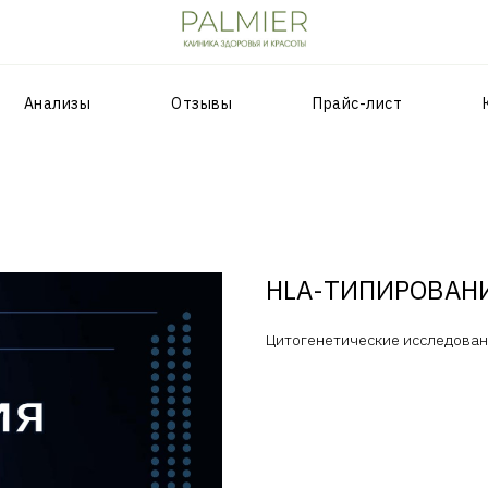
Анализы
Отзывы
Прайс-лист
HLA-ТИПИРОВАН
Цитогенетические исследован