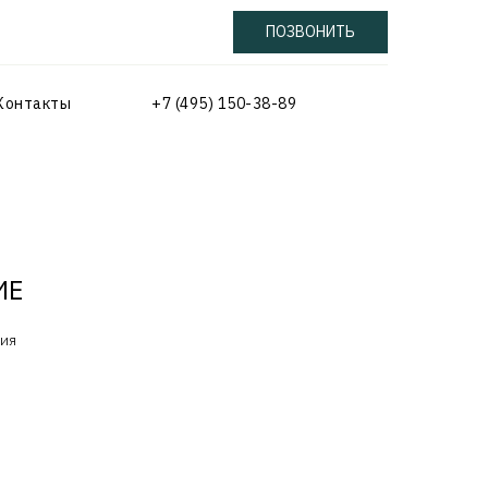
ПОЗВОНИТЬ
Контакты
+7 (495) 150-38-89
ИЕ
ия