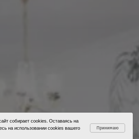
айт собирает cookies. Оставаясь на
Принимаю
есь на использовании cookies вашего