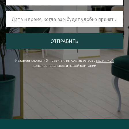
Дата и время, когда вам будет удобно принять наш звонок
ОТПРАВИТЬ
Нажимая кнопку «Отправить», вы соглашаетесь с
политикой
конфиденциальности
нашей компании