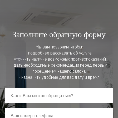
Заполните обратную форму
Мы вам позвоним, чтобы:
- подробнее рассказать об услуге,
- уточнить наличие возможных противопоказаний,
- дать необходимые рекомендации перед первым
посещением нашего салона
- назначить удобные для вас дату и время
Как к Вам можно обращаться?
Ваш номер телефона