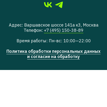
Адрес: Варшавское шоссе 141а к3, Москва
Телефон:
+7 (495) 150-38-89
Время работы: Пн-вс: 10:00—22:00
Политика обработки персональных данных
и согласие на обработку