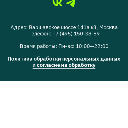
Адрес: Варшавское шоссе 141а к3, Москва
Телефон:
+7 (495) 150-38-89
Время работы: Пн-вс: 10:00—22:00
Политика обработки персональных данных
и согласие на обработку