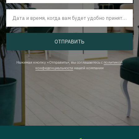
Дата и время, когда вам будет удобно принять наш звонок
ОТПРАВИТЬ
Нажимая кнопку «Отправить», вы соглашаетесь с
политикой
конфиденциальности
нашей компании