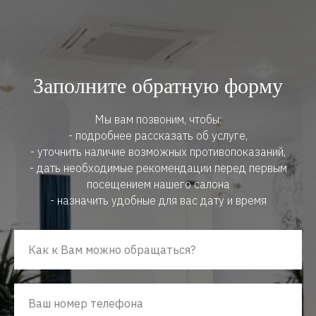
Заполните обратную форму
Мы вам позвоним, чтобы:
- подробнее рассказать об услуге,
- уточнить наличие возможных противопоказаний,
- дать необходимые рекомендации перед первым
посещением нашего салона
- назначить удобные для вас дату и время
Как к Вам можно обращаться?
Ваш номер телефона