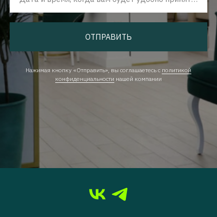
ОТПРАВИТЬ
Нажимая кнопку «Отправить», вы соглашаетесь с
политикой
конфиденциальности
нашей компании