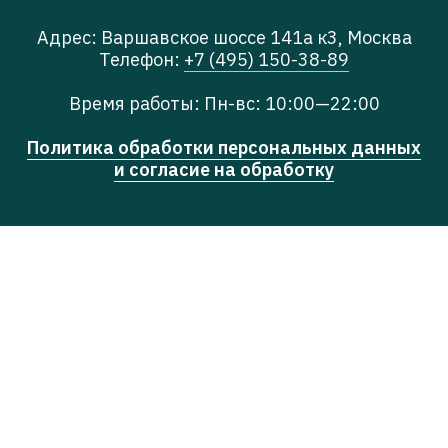
Адрес: Варшавское шоссе 141а к3, Москва
Телефон:
+7 (495) 150-38-89
Время работы: Пн-вс: 10:00—22:00
Политика обработки персональных данных
и согласие на обработку