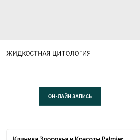
ЖИДКОСТНАЯ ЦИТОЛОГИЯ
ОН-ЛАЙН ЗАПИСЬ