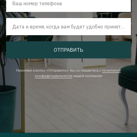
Ваш номер телефона
Дата и время, когда вам будет удобно принять наш звонок
ОТПРАВИТЬ
Нажимая кнопку «Отправить», вы соглашаетесь с
политикой
конфиденциальности
нашей компании