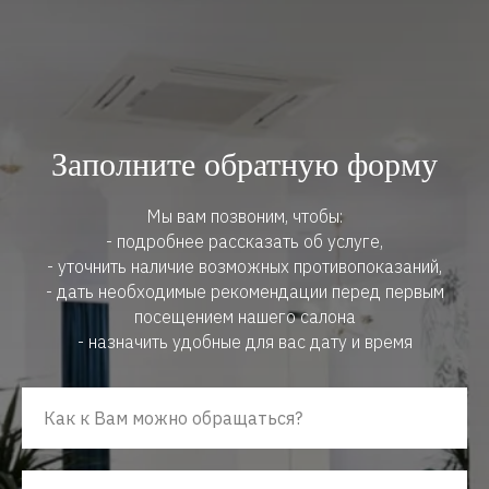
Заполните обратную форму
Мы вам позвоним, чтобы:
- подробнее рассказать об услуге,
- уточнить наличие возможных противопоказаний,
- дать необходимые рекомендации перед первым
посещением нашего салона
- назначить удобные для вас дату и время
Как к Вам можно обращаться?