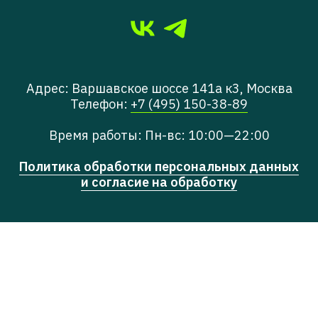
Адрес: Варшавское шоссе 141а к3, Москва
Телефон:
+7 (495) 150-38-89
Время работы: Пн-вс: 10:00—22:00
Политика обработки персональных данных
и согласие на обработку