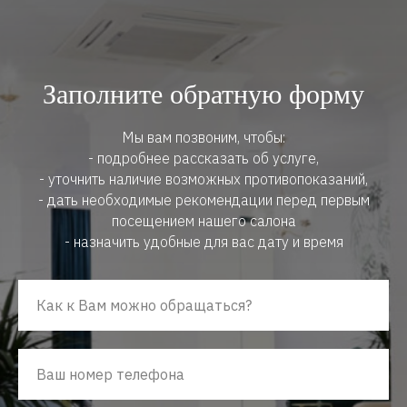
Заполните обратную форму
Мы вам позвоним, чтобы:
- подробнее рассказать об услуге,
- уточнить наличие возможных противопоказаний,
- дать необходимые рекомендации перед первым
посещением нашего салона
- назначить удобные для вас дату и время
Как к Вам можно обращаться?
Ваш номер телефона