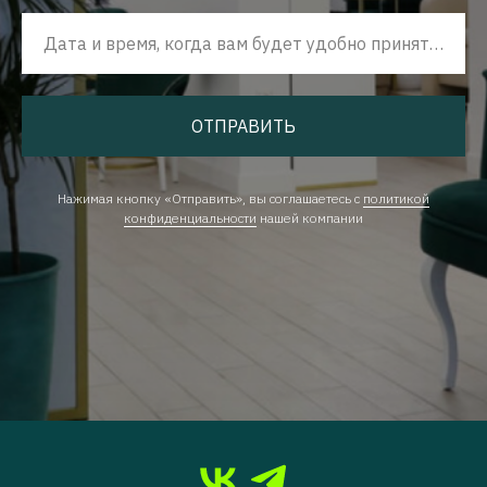
Дата и время, когда вам будет удобно принять наш звонок
ОТПРАВИТЬ
Нажимая кнопку «Отправить», вы соглашаетесь с
политикой
конфиденциальности
нашей компании