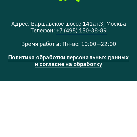
Адрес: Варшавское шоссе 141а к3, Москва
Телефон:
+7 (495) 150-38-89
Время работы: Пн-вс: 10:00—22:00
Политика обработки персональных данных
и согласие на обработку