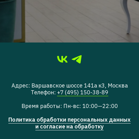
Адрес: Варшавское шоссе 141а к3, Москва
Телефон:
+7 (495) 150-38-89
Время работы: Пн-вс: 10:00—22:00
Политика обработки персональных данных
и согласие на обработку