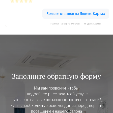
Palmier на карте Москвы — Яндекс Карты
Заполните обратную форму
Мы вам позвоним, чтобы:
- подробнее рассказать об услуге,
- уточнить наличие возможных противопоказаний,
- дать необходимые рекомендации перед первым
посещением нашего салона