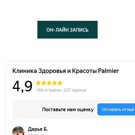
ОН-ЛАЙН ЗАПИСЬ