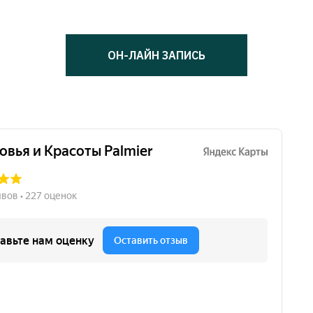
ОН-ЛАЙН ЗАПИСЬ