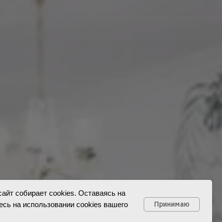
айт собирает cookies. Оставаясь на
Принимаю
есь на использовании cookies вашего