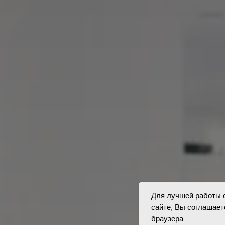
Для лучшей работы с
сайте, Вы соглашает
браузера