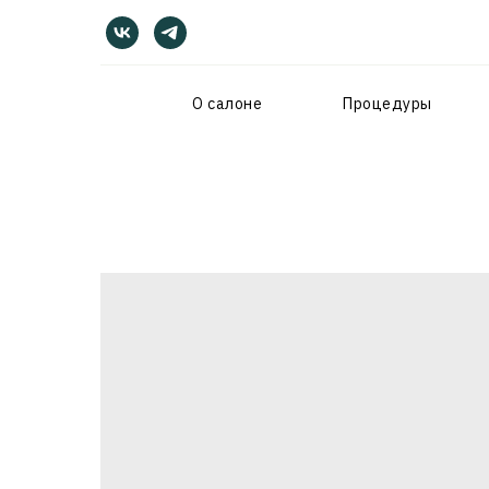
О салоне
Процедуры