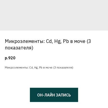
Микроэлементы: Cd, Hg, Pb в моче (3
показателя)
р.
920
Микроэлементы: Cd, Hg, Pb в моче (3 показателя)
ОН-ЛАЙН ЗАПИСЬ