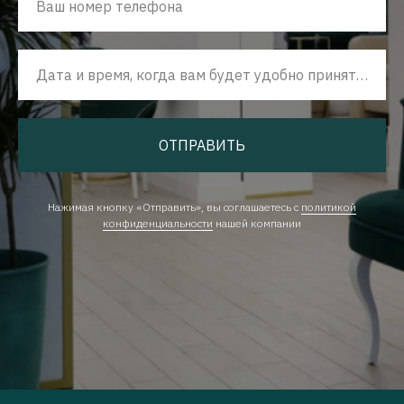
Ваш номер телефона
Дата и время, когда вам будет удобно принять наш звонок
ОТПРАВИТЬ
Нажимая кнопку «Отправить», вы соглашаетесь с
политикой
конфиденциальности
нашей компании