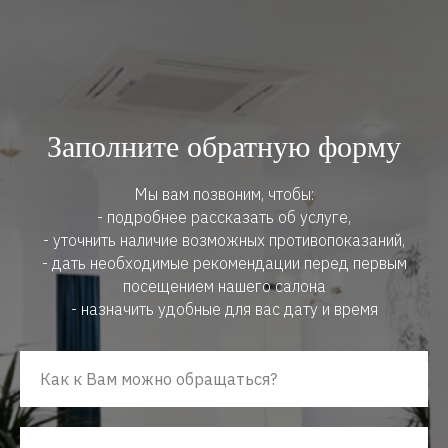
Заполните обратную форму
Мы вам позвоним, чтобы:
- подробнее рассказать об услуге,
- уточнить наличие возможных противопоказаний,
- дать необходимые рекомендации перед первым
посещением нашего салона
- назначить удобные для вас дату и время
Как к Вам можно обращаться?