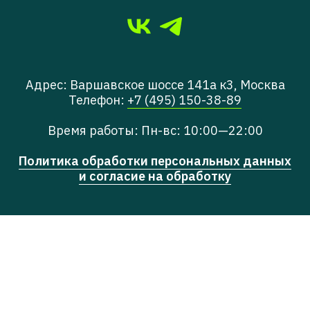
Адрес: Варшавское шоссе 141а к3, Москва
Телефон:
+7 (495) 150-38-89
Время работы: Пн-вс: 10:00—22:00
Политика обработки персональных данных
и согласие на обработку