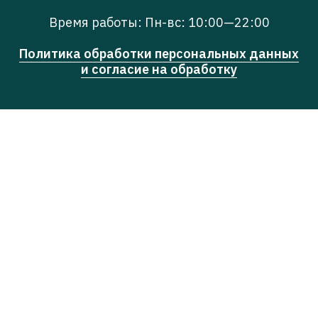
Время работы: Пн-вс: 10:00—22:00
Политика обработки персональных данных
и согласие на обработку