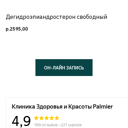
Дегидроэпиандростерон свободный
р.
2595,00
ОН-ЛАЙН ЗАПИСЬ