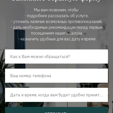
Мы вам позвоним, чтобы:
- подробнее рассказать об услуге,
- уточнить наличие возможных противопоказаний,
- дать необходимые рекомендации перед первым
посещением нашего салона
- назначить удобные для вас дату и время
Как к Вам можно обращаться?
Ваш номер телефона
Дата и время, когда вам будет удобно принять наш звонок