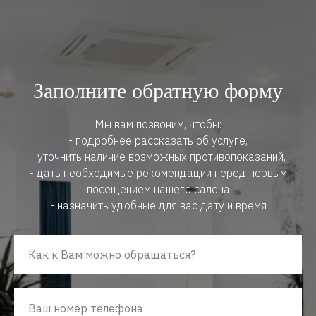
Заполните обратную форму
Мы вам позвоним, чтобы:
- подробнее рассказать об услуге,
- уточнить наличие возможных противопоказаний,
- дать необходимые рекомендации перед первым
посещением нашего салона
- назначить удобные для вас дату и время
Как к Вам можно обращаться?
Ваш номер телефона