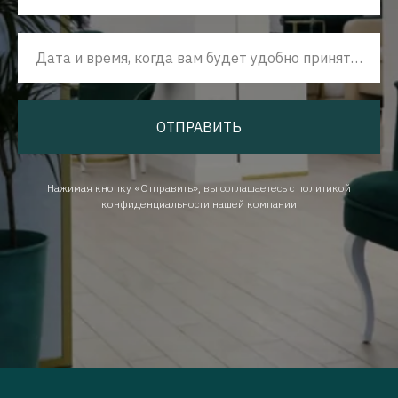
Дата и время, когда вам будет удобно принять наш звонок
ОТПРАВИТЬ
Нажимая кнопку «Отправить», вы соглашаетесь с
политикой
конфиденциальности
нашей компании