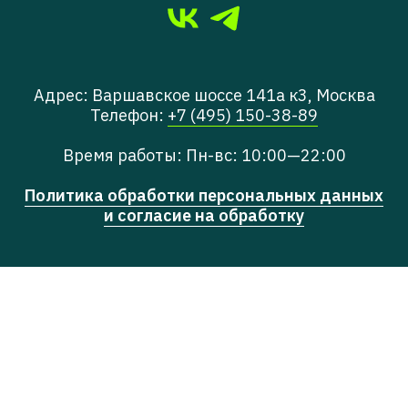
Адрес: Варшавское шоссе 141а к3, Москва
Телефон:
+7 (495) 150-38-89
Время работы: Пн-вс: 10:00—22:00
Политика обработки персональных данных
и согласие на обработку