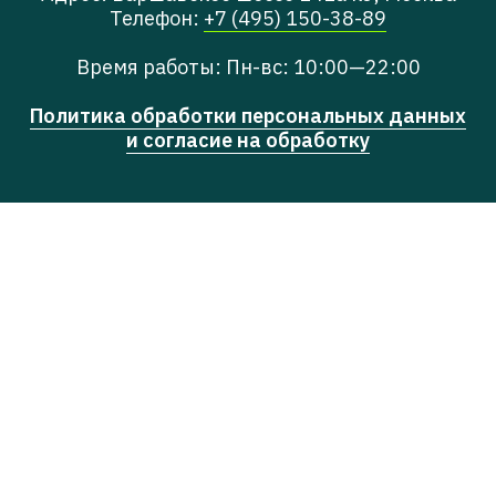
Телефон:
+7 (495) 150-38-89
Время работы: Пн-вс: 10:00—22:00
Политика обработки персональных данных
и согласие на обработку