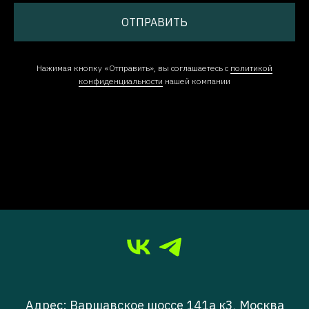
ОТПРАВИТЬ
Нажимая кнопку «Отправить», вы соглашаетесь с
политикой
конфиденциальности
нашей компании
Адрес: Варшавское шоссе 141а к3, Москва