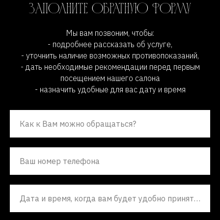
Заполните обратную форму
Мы вам позвоним, чтобы:
- подробнее рассказать об услуге,
- уточнить наличие возможных противопоказаний,
- дать необходимые рекомендации перед первым
посещением нашего салона
- назначить удобные для вас дату и время
Как к Вам можно обращаться?
Ваш номер телефона
Дата и время, когда вам будет удобно принять наш звонок