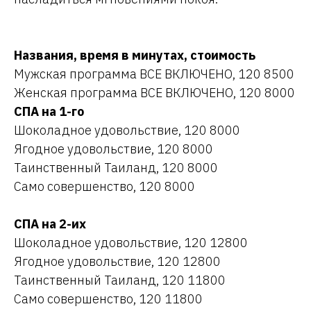
Названия, время в минутах, стоимость
Мужская программа ВСЕ ВКЛЮЧЕНО, 120 8500
Женская программа ВСЕ ВКЛЮЧЕНО, 120 8000
СПА на 1-го
Шоколадное удовольствие, 120 8000
Ягодное удовольствие, 120 8000
Таинственный Таиланд, 120 8000
Само совершенство, 120 8000
СПА на 2-их
Шоколадное удовольствие, 120 12800
Ягодное удовольствие, 120 12800
Таинственный Таиланд, 120 11800
Само совершенство, 120 11800