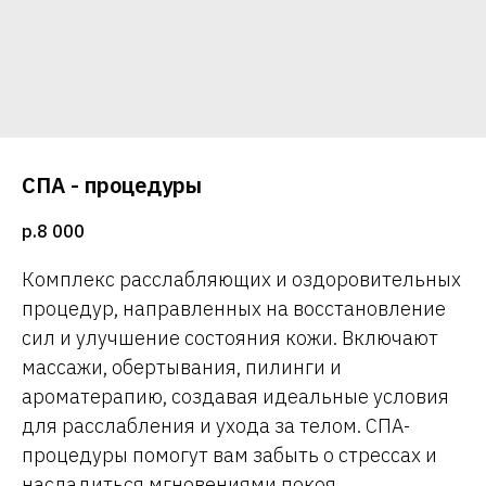
СПА - процедуры
р.
8 000
Комплекс расслабляющих и оздоровительных
процедур, направленных на восстановление
сил и улучшение состояния кожи. Включают
массажи, обертывания, пилинги и
ароматерапию, создавая идеальные условия
для расслабления и ухода за телом. СПА-
процедуры помогут вам забыть о стрессах и
насладиться мгновениями покоя.