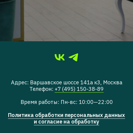
Адрес: Варшавское шоссе 141а к3, Москва
Телефон:
+7 (495) 150-38-89
Время работы: Пн-вс: 10:00—22:00
Политика обработки персональных данных
и согласие на обработку