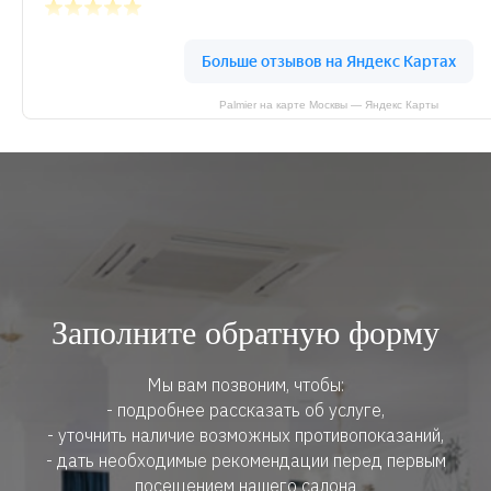
Palmier на карте Москвы — Яндекс Карты
Заполните обратную форму
Мы вам позвоним, чтобы:
- подробнее рассказать об услуге,
- уточнить наличие возможных противопоказаний,
- дать необходимые рекомендации перед первым
посещением нашего салона