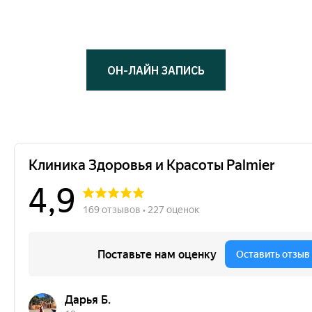
ОН-ЛАЙН ЗАПИСЬ